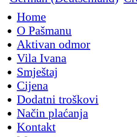
Home
O Pašmanu
Aktivan odmor
Vila Ivana
Smještaj
Cijena
Dodatni troškovi
Način plaćanja
Kontakt